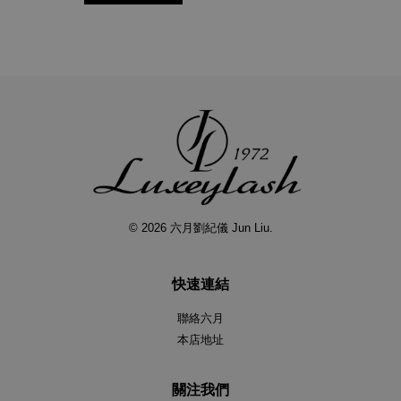
© 2026 六月劉紀儀 Jun Liu.
快速連結
聯絡六月
本店地址
關注我們