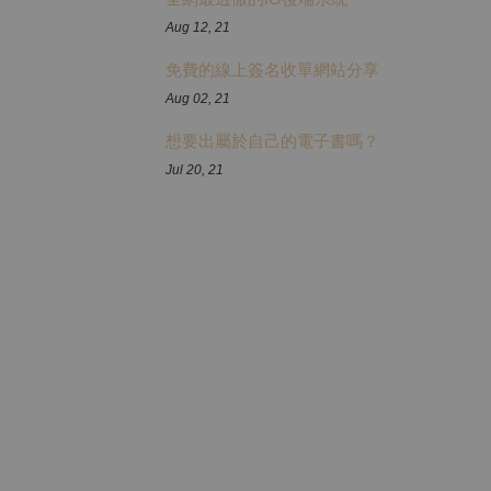
Aug 12, 21
免費的線上簽名收單網站分享
Aug 02, 21
想要出屬於自己的電子書嗎？
Jul 20, 21