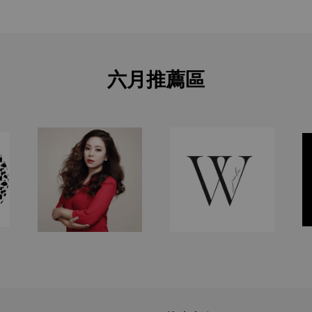
六月推薦區