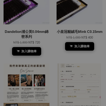
Dandelion浦公英0.04mm綿
小皇冠貂絨毛Mink C0.15mm
密系列
NT$ 1,000
NT$ 400
NT$ 1,800
NT$ 720
加入購物車
加入購物車