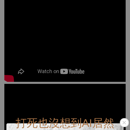
打死也沒想到AI居然