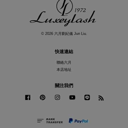
© 2026 六月劉紀儀 Jun Liu.
快速連結
聯絡六月
本店地址
關注我們
Facebook
Pinterest
Instagram
YouTube
Line
RSS