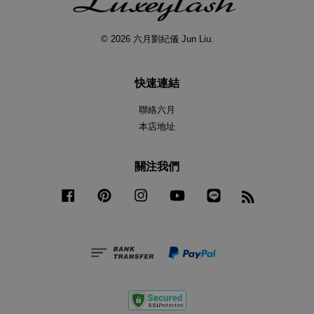
© 2026 六月劉紀儀 Jun Liu.
快速連結
聯絡六月
本店地址
關注我們
Facebook
Pinterest
Instagram
YouTube
Line
RSS