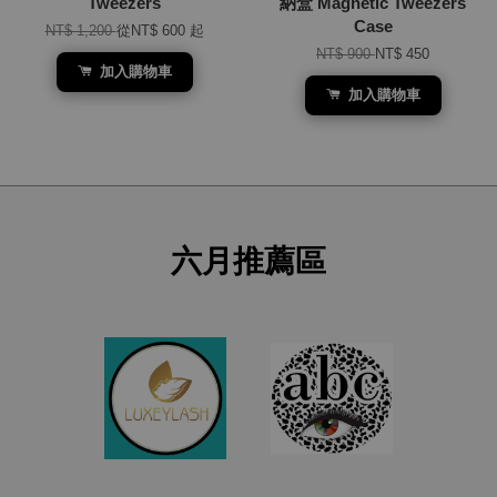
Tweezers
納盒 Magnetic Tweezers
Case
NT$ 1,200
從
NT$ 600
起
NT$ 900
NT$ 450
加入購物車
加入購物車
六月推薦區