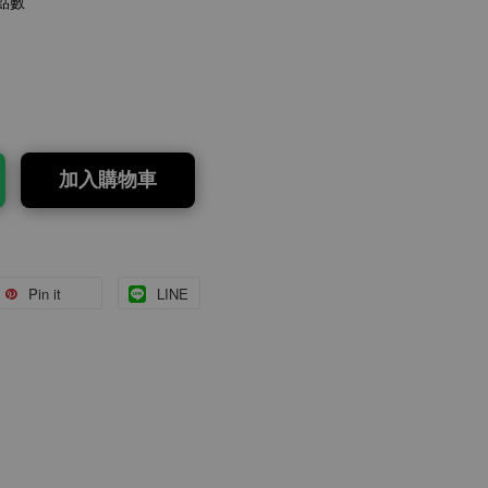
點數
加入購物車
Pin it
LINE