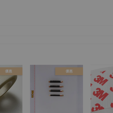
優惠
優惠