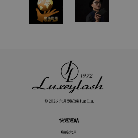
© 2026 六月劉紀儀 Jun Liu.
快速連結
聯絡六月