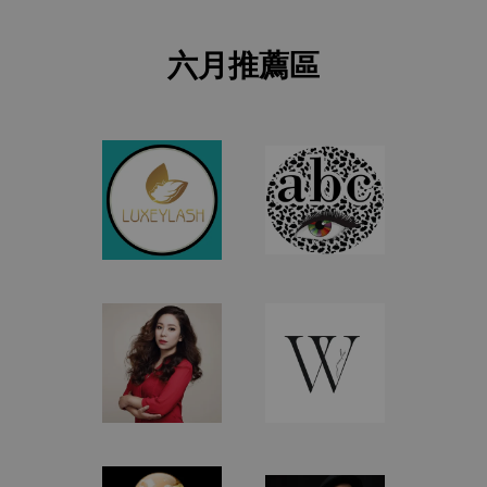
六月推薦區