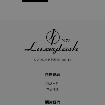
© 2026 六月劉紀儀 Jun Liu.
快速連結
聯絡六月
本店地址
關注我們