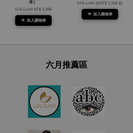
本）
NT$ 1,880
從
NT$ 1,500
起
NT$ 5,999
NT$ 4,999
加入購物車
加入購物車
六月推薦區