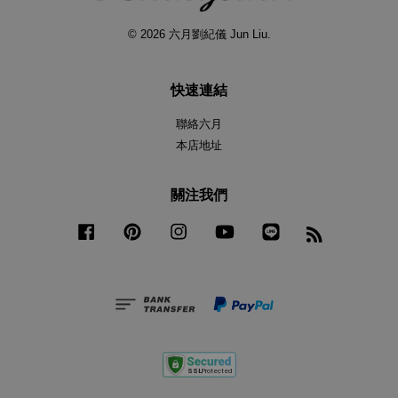
© 2026 六月劉紀儀 Jun Liu.
快速連結
聯絡六月
本店地址
關注我們
Facebook
Pinterest
Instagram
YouTube
Line
RSS