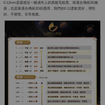
0.12mm是最接近一般成年人的真睫毛粗度。很適合傳統3D嫁
接，也是最適合傳統3D的選擇。我們的0.12柔軟度好，彈性
好。不變形。非常推薦。