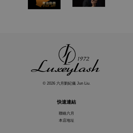
© 2026 六月劉紀儀 Jun Liu.
快速連結
聯絡六月
本店地址