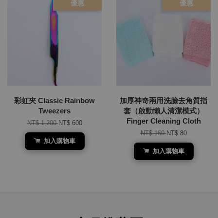
優惠
優惠
彩虹夾 Classic Rainbow
加厚神奇兩用洗臉去角質指
Tweezers
套（啟動懶人清潔模式）
Finger Cleaning Cloth
NT$ 1,200
NT$ 600
NT$ 160
NT$ 80
加入購物車
加入購物車