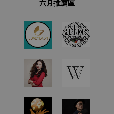
六月推薦區