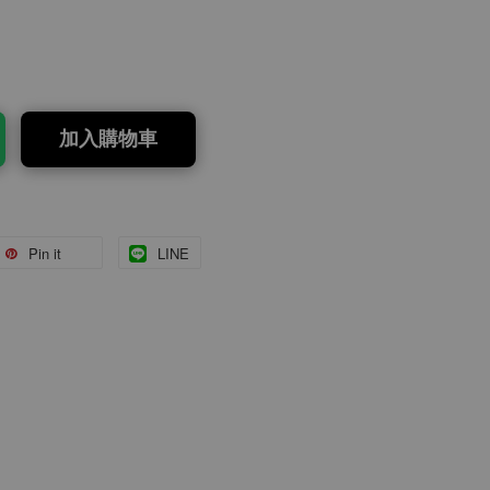
加入購物車
Pin it
LINE