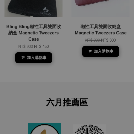
Bling Bling磁性工具雙面收
磁性工具雙面收納盒
納盒 Magnetic Tweezers
Magnetic Tweezers Case
Case
NT$ 900
NT$ 300
NT$ 900
NT$ 450
加入購物車
加入購物車
六月推薦區