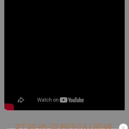
打死也沒想到AI居然