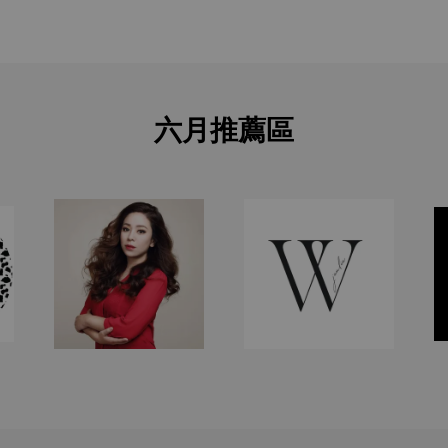
六月推薦區