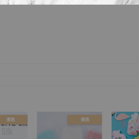
優惠
優惠