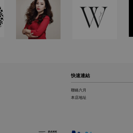
快速連結
聯絡六月
本店地址