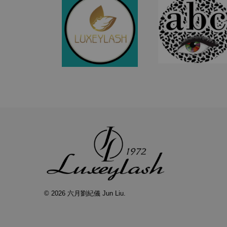
© 2026 六月劉紀儀 Jun Liu.