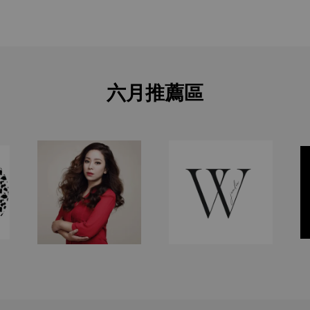
六月推薦區