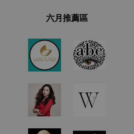
六月推薦區