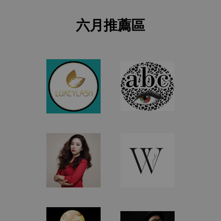
六月推薦區