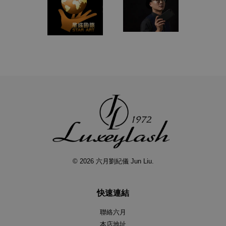
© 2026 六月劉紀儀 Jun Liu.
快速連結
聯絡六月
本店地址