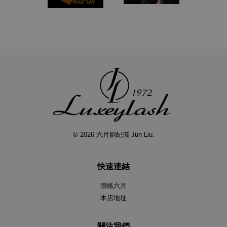
© 2026 六月劉紀儀 Jun Liu.
快速連結
聯絡六月
本店地址
關注我們