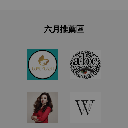
六月推薦區