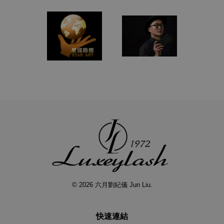
© 2026 六月劉紀儀 Jun Liu.
快速連結