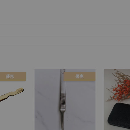
優惠
優惠