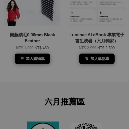
圖藤絨毛0.06mm Black
Luminae AI eBook 專業電子
Feather
書生成器（六月獨家）
NT$ 1,200
NT$ 480
NT$ 2,999
NT$ 2,500
加入購物車
加入購物車
六月推薦區