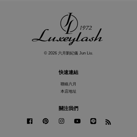
© 2026 六月劉紀儀 Jun Liu.
快速連結
聯絡六月
本店地址
關注我們
Facebook
Pinterest
Instagram
YouTube
Line
RSS