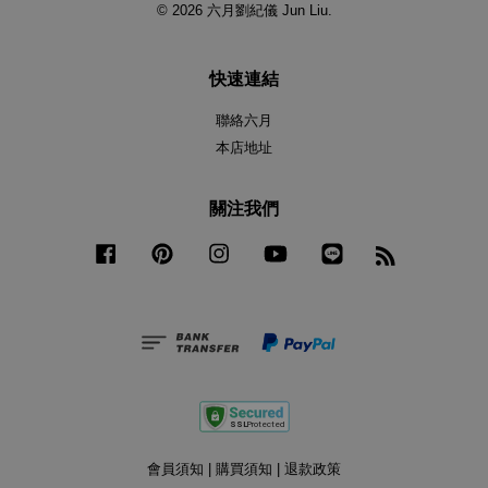
© 2026 六月劉紀儀 Jun Liu.
快速連結
聯絡六月
本店地址
關注我們
Facebook
Pinterest
Instagram
YouTube
Line
RSS
會員須知
|
購買須知
|
退款政策