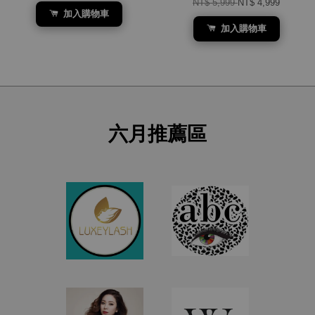
NT$ 5,999
NT$ 4,999
加入購物車
加入購物車
六月推薦區