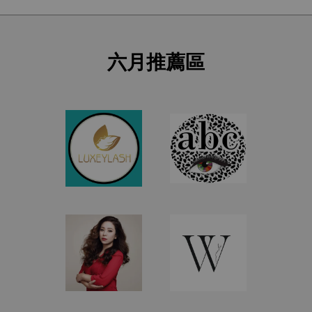
六月推薦區