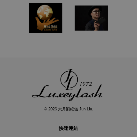
© 2026 六月劉紀儀 Jun Liu.
快速連結