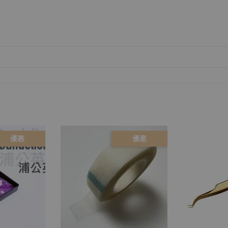
優惠
優惠