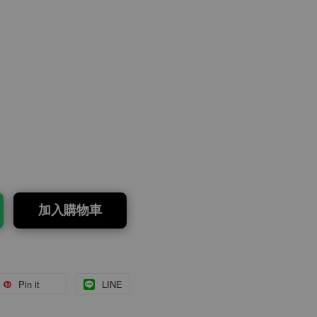
加入購物車
Pin it
LINE