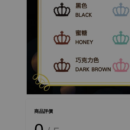
商品評價
0