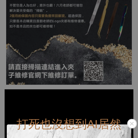
打死也沒想到AI居然