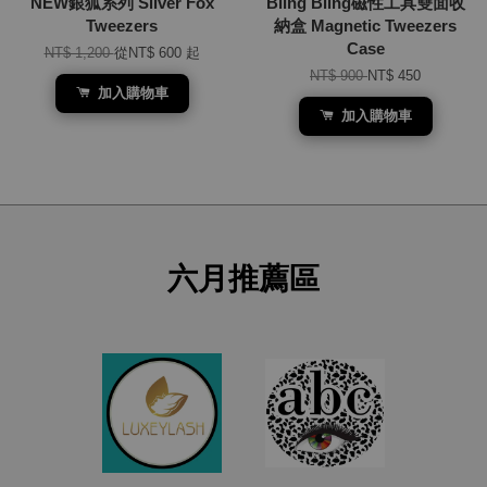
NEW銀狐系列 Silver Fox
Bling Bling磁性工具雙面收
Tweezers
納盒 Magnetic Tweezers
Case
NT$ 1,200
從
NT$ 600
起
NT$ 900
NT$ 450
加入購物車
加入購物車
六月推薦區