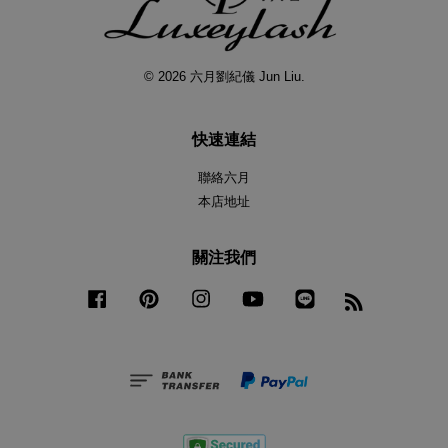
© 2026 六月劉紀儀 Jun Liu.
快速連結
聯絡六月
本店地址
關注我們
Facebook
Pinterest
Instagram
YouTube
Line
RSS