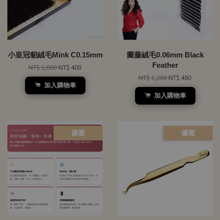
小皇冠貂絨毛Mink C0.15mm
圖藤絨毛0.06mm Black
Feather
NT$ 1,000
NT$ 400
NT$ 1,200
NT$ 480
加入購物車
加入購物車
優惠
優惠