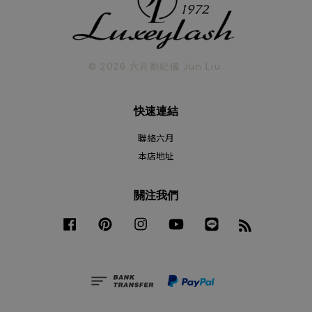
© 2026 六月劉紀儀 Jun Liu.
快速連結
聯絡六月
本店地址
關注我們
Facebook
Pinterest
Instagram
YouTube
Line
RSS