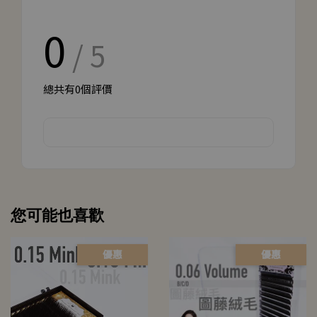
0
/ 5
總共有
0
個評價
您可能也喜歡
優惠
優惠