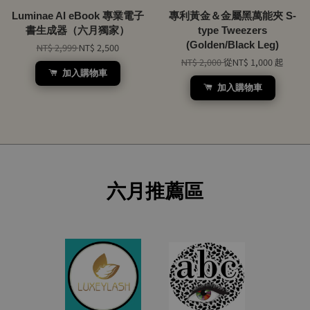
Luminae AI eBook 專業電子
專利黃金＆金屬黑萬能夾 S-
書生成器（六月獨家）
type Tweezers
(Golden/Black Leg)
NT$ 2,999
NT$ 2,500
NT$ 2,000
從
NT$ 1,000
起
加入購物車
加入購物車
六月推薦區