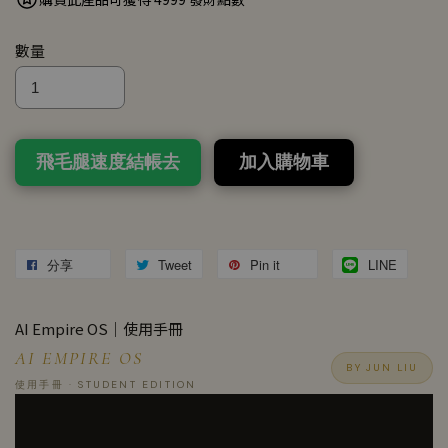
數量
飛毛腿速度結帳去
加入購物車
分享
Tweet
Pin it
LINE
AI Empire OS｜使用手冊
AI EMPIRE OS
BY JUN LIU
使用手冊 · STUDENT EDITION