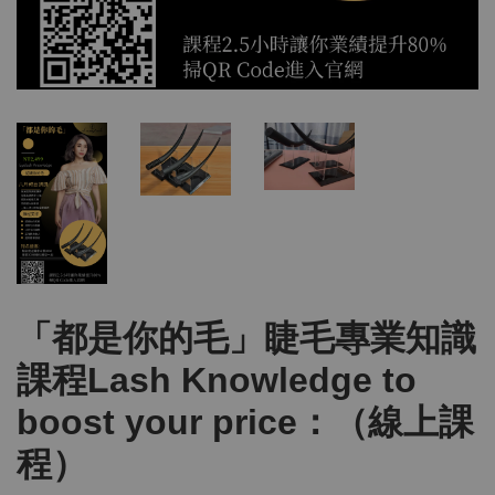
「都是你的毛」睫毛專業知識
課程Lash Knowledge to
boost your price：（線上課
程）