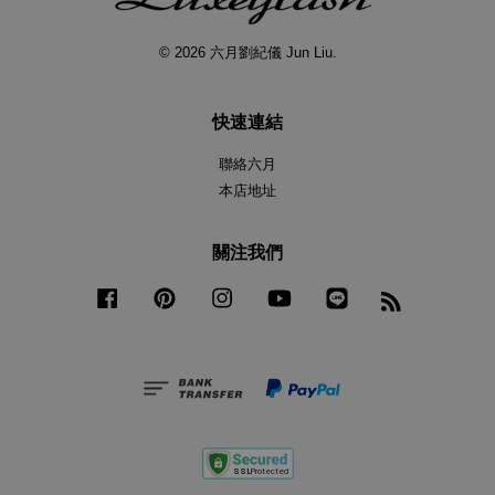
© 2026 六月劉紀儀 Jun Liu.
快速連結
聯絡六月
本店地址
關注我們
Facebook
Pinterest
Instagram
YouTube
Line
RSS