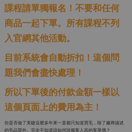
課程請單獨報名！不要和任何
商品一起下單。所有課程不列
入官網其他活動。
目前系統會自動折扣！這個問
題我們會盡快處理！
所以下單後的付款金額一樣以
這個頁面上的費用為主！
你是否做了美睫這麼多年來一直都只知道買毛，除了廠商描述
的毛品質外。完全不知道該如何說服客人高的客單價？