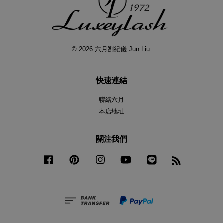
© 2026 六月劉紀儀 Jun Liu.
快速連結
聯絡六月
本店地址
關注我們
Facebook
Pinterest
Instagram
YouTube
Line
RSS