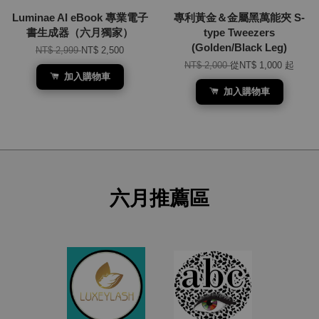
Luminae AI eBook 專業電子
專利黃金＆金屬黑萬能夾 S-
書生成器（六月獨家）
type Tweezers
(Golden/Black Leg)
NT$ 2,999
NT$ 2,500
NT$ 2,000
從
NT$ 1,000
起
加入購物車
加入購物車
六月推薦區