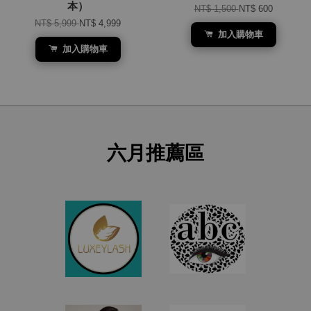
本）
NT$ 1,500
NT$ 600
NT$ 5,999
NT$ 4,999
加入購物車
加入購物車
六月推薦區