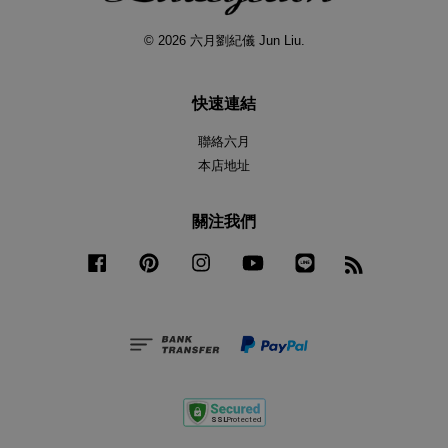
© 2026 六月劉紀儀 Jun Liu.
快速連結
聯絡六月
本店地址
關注我們
Facebook
Pinterest
Instagram
YouTube
Line
RSS