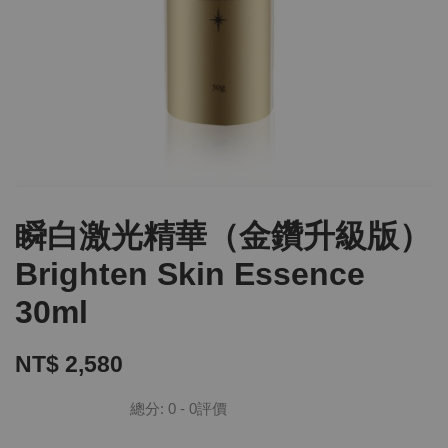
瞬白激光精華（金鑽升級版）
Brighten Skin Essence
30ml
NT$ 2,580
總分:
0
-
0
評價