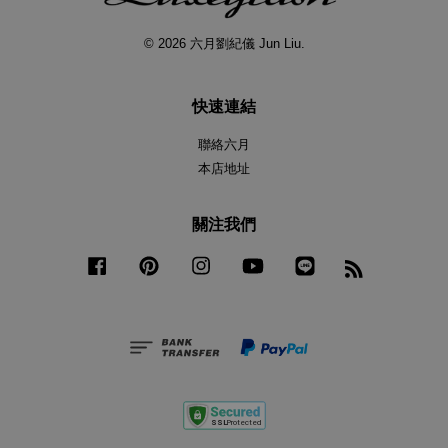
© 2026 六月劉紀儀 Jun Liu.
快速連結
聯絡六月
本店地址
關注我們
Facebook
Pinterest
Instagram
YouTube
Line
RSS