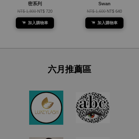
密系列
Swan
NT$ 1,800
NT$ 720
NT$ 1,600
NT$ 640
加入購物車
加入購物車
六月推薦區