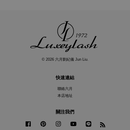
© 2026 六月劉紀儀 Jun Liu.
快速連結
聯絡六月
本店地址
關注我們
Facebook
Pinterest
Instagram
YouTube
Line
RSS