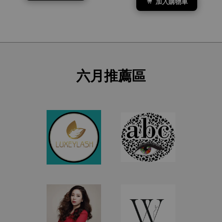
加入購物車
六月推薦區