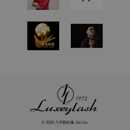
© 2026 六月劉紀儀 Jun Liu.