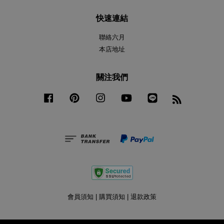
快速連結
聯絡六月
本店地址
關注我們
Facebook
Pinterest
Instagram
YouTube
Line
RSS
會員須知
|
購買須知
|
退款政策