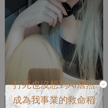
打死也沒想到AI居然
成為我事業的救命稻