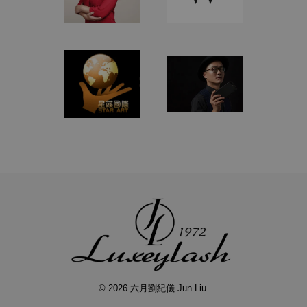
© 2026 六月劉紀儀 Jun Liu.