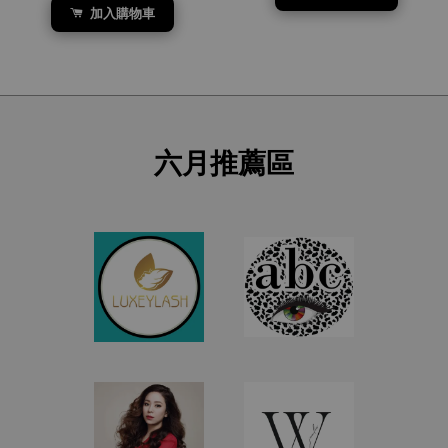
加入購物車
六月推薦區