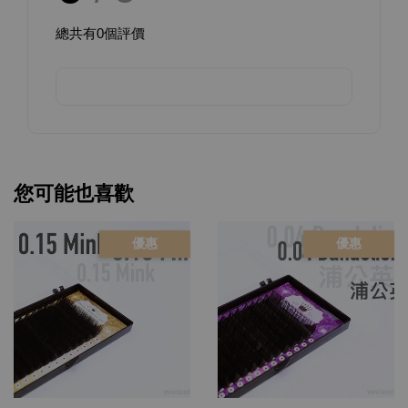
總共有
0
個評價
您可能也喜歡
優惠
優惠