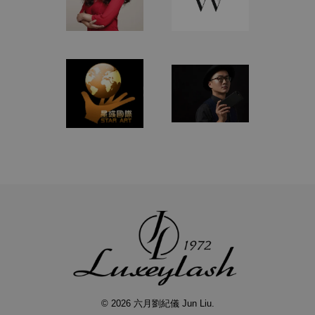
© 2026 六月劉紀儀 Jun Liu.