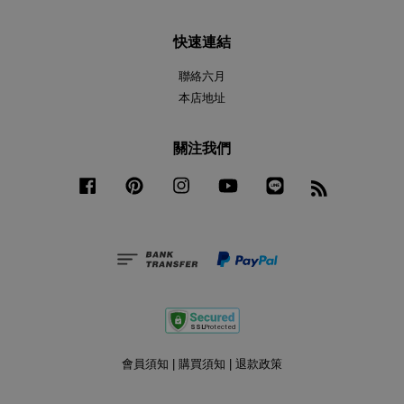
快速連結
聯絡六月
本店地址
關注我們
Facebook
Pinterest
Instagram
YouTube
Line
RSS
會員須知
|
購買須知
|
退款政策