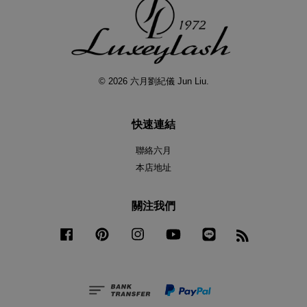
© 2026 六月劉紀儀 Jun Liu.
快速連結
聯絡六月
本店地址
關注我們
Facebook
Pinterest
Instagram
YouTube
Line
RSS