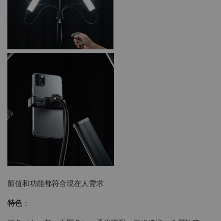
顏值和功能都符合現在人需求
特色
：