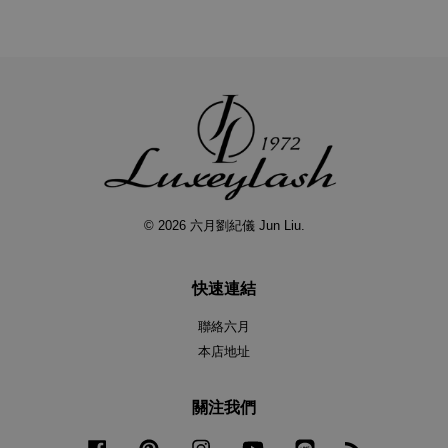
© 2026 六月劉紀儀 Jun Liu.
快速連結
聯絡六月
本店地址
關注我們
Facebook
Pinterest
Instagram
YouTube
Line