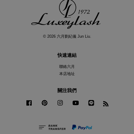
© 2026 六月劉紀儀 Jun Liu.
快速連結
聯絡六月
本店地址
關注我們
Facebook
Pinterest
Instagram
YouTube
Line
RSS