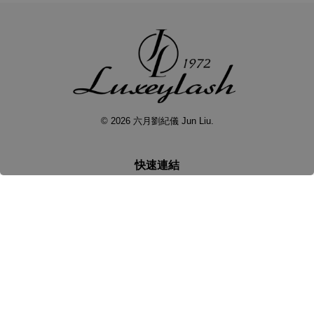
© 2026 六月劉紀儀 Jun Liu.
快速連結
聯絡六月
本店地址
關注我們
Facebook
Pinterest
Instagram
YouTube
Line
RSS