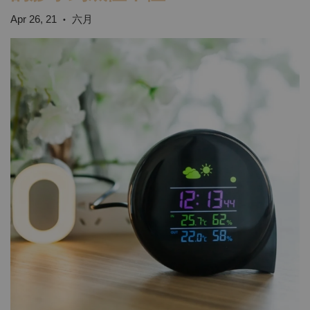
Apr 26, 21
六月
•