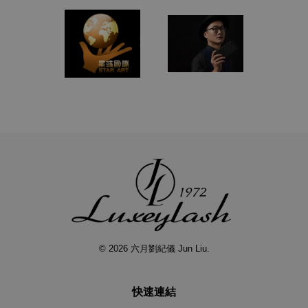
© 2026 六月劉紀儀 Jun Liu.
快速連結