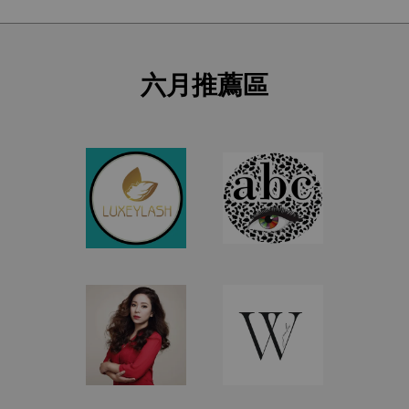
六月推薦區