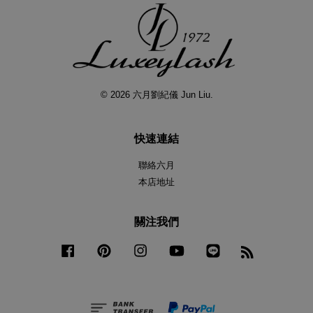
© 2026 六月劉紀儀 Jun Liu.
快速連結
聯絡六月
本店地址
關注我們
Facebook
Pinterest
Instagram
YouTube
Line
RSS