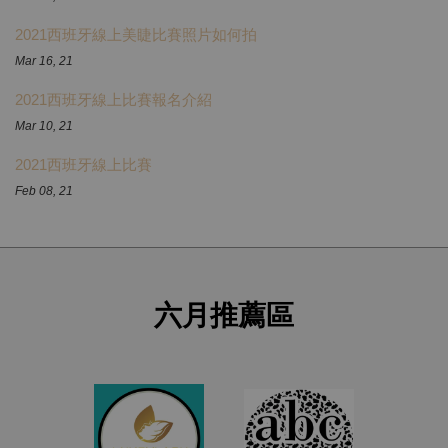
2021西班牙線上美睫比賽照片如何拍
Mar 16, 21
2021西班牙線上比賽報名介紹
Mar 10, 21
2021西班牙線上比賽
Feb 08, 21
六月推薦區