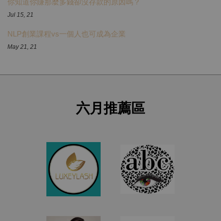
你知道你賺那麼多錢卻沒存款的原因嗎？
Jul 15, 21
NLP創業課程vs一個人也可成為企業
May 21, 21
六月推薦區