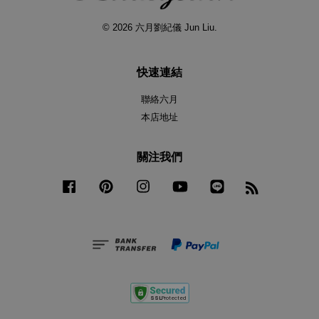
© 2026 六月劉紀儀 Jun Liu.
快速連結
聯絡六月
本店地址
關注我們
Facebook
Pinterest
Instagram
YouTube
Line
RSS