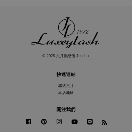
© 2026 六月劉紀儀 Jun Liu.
快速連結
聯絡六月
本店地址
關注我們
Facebook
Pinterest
Instagram
YouTube
Line
RSS