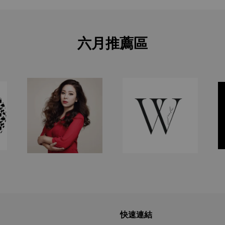
六月推薦區
快速連結